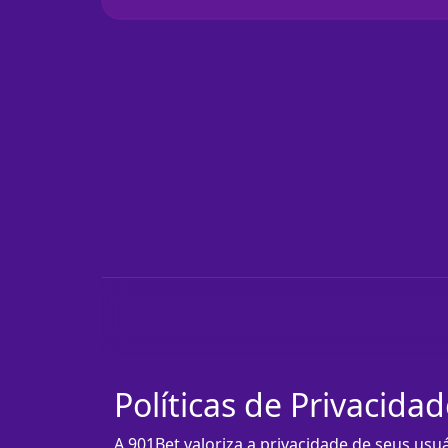
Políticas de Privacida
A 901Bet valoriza a privacidade de seus us