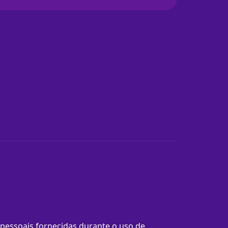
 pessoais fornecidas durante o uso de