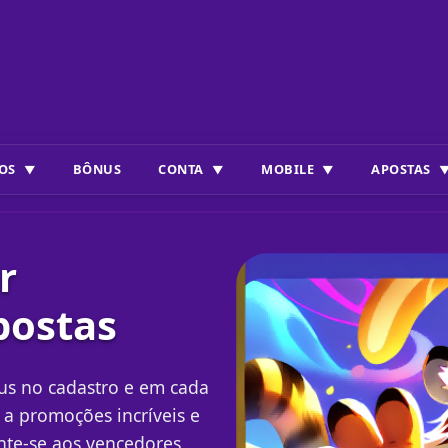
OS
BÔNUS
CONTA
MOBILE
APOSTAS
r
postas
us no cadastro e em cada
 a promoções incríveis e
unte-se aos vencedores