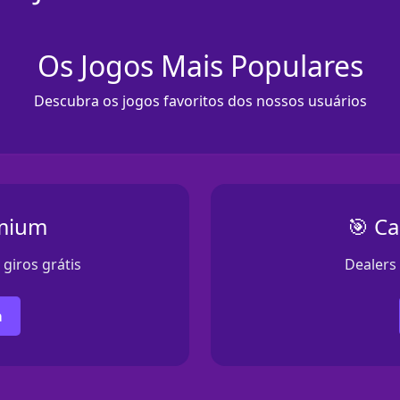
Os Jogos Mais Populares
Descubra os jogos favoritos dos nossos usuários
emium
🎯 Ca
 giros grátis
Dealers
a