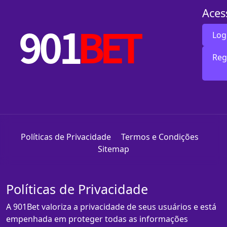
Aces
Log
Reg
Políticas de Privacidade
Termos e Condições
Sitemap
Políticas de Privacidade
A 901Bet valoriza a privacidade de seus usuários e está
empenhada em proteger todas as informações