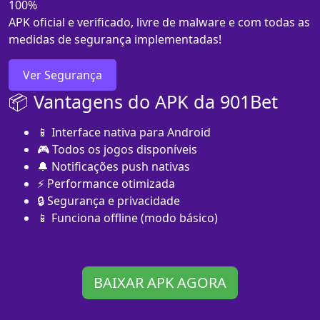
100%
APK oficial e verificado, livre de malware e com todas as
medidas de segurança implementadas!
Ver Segurança
📦 Vantagens do APK da 901Bet
📱 Interface nativa para Android
🎮 Todos os jogos disponíveis
🔔 Notificações push nativas
⚡ Performance otimizada
🔒 Segurança e privacidade
📱 Funciona offline (modo básico)
BAIXAR APK AGORA